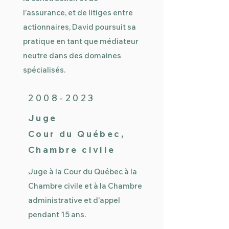
l'assurance, et de litiges entre
actionnaires, David poursuit sa
pratique en tant que médiateur
neutre dans des domaines
spécialisés.
2008-2023
Juge
Cour du Québec,
Chambre civile
Juge à la Cour du Québec à la
Chambre civile et à la Chambre
administrative et d'appel
pendant 15 ans.