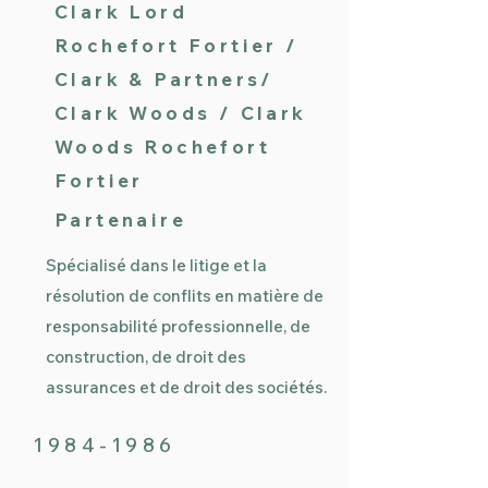
Clark Lord
Rochefort Fortier /
Clark & Partners/
Clark Woods / Clark
Woods Rochefort
Fortier
Partenaire
Spécialisé dans le litige et la
résolution de conflits en matière de
responsabilité professionnelle, de
construction, de droit des
assurances et de droit des sociétés.
1984-1986