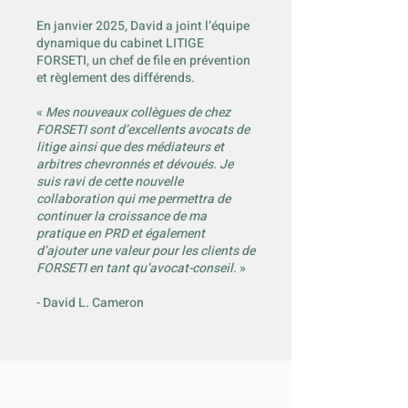
En janvier 2025, David a joint l’équipe
dynamique du cabinet LITIGE
FORSETI, un chef de file en prévention
et règlement des différends.
«
Mes nouveaux collègues de chez
FORSETI sont d’excellents avocats de
litige ainsi que des médiateurs et
arbitres chevronnés et dévoués. Je
suis ravi de cette nouvelle
collaboration qui me permettra de
continuer la croissance de ma
pratique en PRD et également
d’ajouter une valeur pour les clients de
FORSETI en tant qu’avocat-conseil.
»
- David L. Cameron