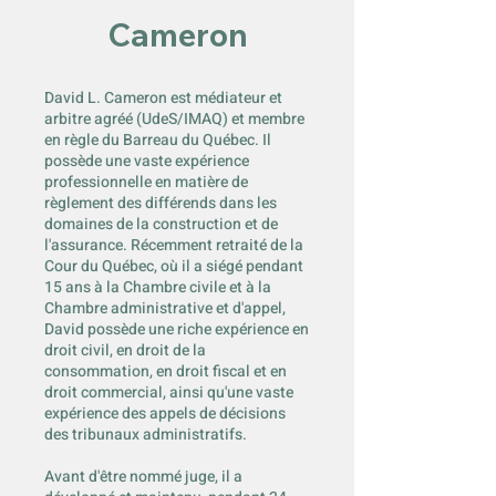
Cameron
David L. Cameron est médiateur et
arbitre agréé (UdeS/IMAQ) et membre
en règle du Barreau du Québec. Il
possède une vaste expérience
professionnelle en matière de
règlement des différends dans les
domaines de la construction et de
l'assurance. Récemment retraité de la
Cour du Québec, où il a siégé pendant
15 ans à la Chambre civile et à la
Chambre administrative et d'appel,
David possède une riche expérience en
droit civil, en droit de la
consommation, en droit fiscal et en
droit commercial, ainsi qu'une vaste
expérience des appels de décisions
des tribunaux administratifs.
Avant d'être nommé juge, il a