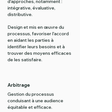
d'approches, notamment :
intégrative, évaluative,
distributive.
Design et mis en œuvre du
processus, favoriser l'accord
en aidant les parties à
identifier leurs besoins et à
trouver des moyens efficaces
de les satisfaire.
Arbitrage
Gestion du processus
conduisant à une audience
équitable et efficace.