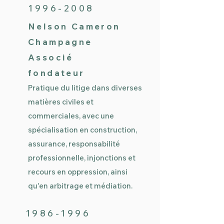
1996-2008
Nelson Cameron
Champagne
Associé
fondateur
Pratique du litige dans diverses
matières civiles et
commerciales, avec une
spécialisation en construction,
assurance, responsabilité
professionnelle, injonctions et
recours en oppression, ainsi
qu'en arbitrage et médiation.
1986-1996