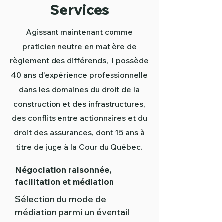
Services
Agissant maintenant comme
praticien neutre en matière de
règlement des différends, il possède
40 ans d'expérience professionnelle
dans les domaines du droit de la
construction et des infrastructures,
des conflits entre actionnaires et du
droit des assurances, dont 15 ans à
titre de juge à la Cour du Québec.
Négociation raisonnée,
facilitation et médiation
Sélection du mode de
médiation parmi un éventail