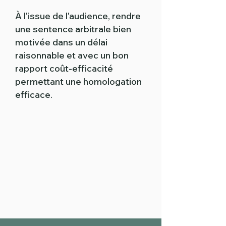
À l'issue de l'audience, rendre
une sentence arbitrale bien
motivée dans un délai
raisonnable et avec un bon
rapport coût-efficacité
permettant une homologation
efficace.