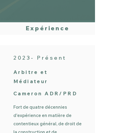
Expérience
2023- Présent
Arbitre et
Médiateur
Cameron ADR/PRD
Fort de quatre décennies
d'expérience en matière de
contentieux général, de droit de
la construction et de