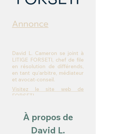
Annonce
David L. Cameron se joint à
LITIGE FORSETI, chef de file
en résolution de différends,
en tant qu’arbitre, médiateur
et avocat-conseil.​
Visitez le site web de
FORSETI
À propos de
David L.